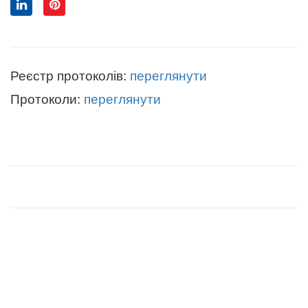
Реєстр протоколів:
переглянути
Протоколи:
переглянути