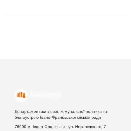
Департамент житлової, комунальної політики та
благоустрою Івано-Франківської міської ради
76000
м. Івано-Франківськ
вул. Незалежності, 7