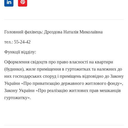
Головний фахівець: Дроздова Наталія Миколаївна
тел.: 55-24-42
Функції відділу:
Оформлення свідоцтв про право власності на квартири
(будинки), жиле приміщення в гуртожитках та належних до
них господарських споруд і приміщень відповідно до Закону
України «Про приватизацію державного житлового фонду»,
Закону України «Про реалізацію житлових прав мешканців
гуртожитку».