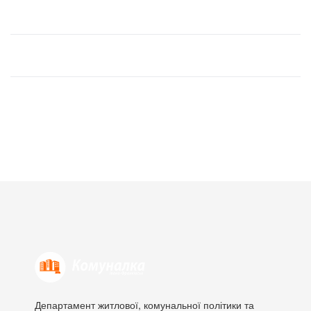
Департамент житлової, комунальної політики та