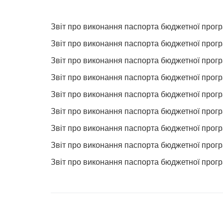
Звіт про виконання паспорта бюджетної прог
Звіт про виконання паспорта бюджетної прог
Звіт про виконання паспорта бюджетної прог
Звіт про виконання паспорта бюджетної прог
Звіт про виконання паспорта бюджетної прог
Звіт про виконання паспорта бюджетної прог
Звіт про виконання паспорта бюджетної прог
Звіт про виконання паспорта бюджетної прог
Звіт про виконання паспорта бюджетної прог