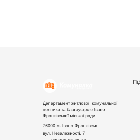
Пі
Департамент житлової, комунальної
політики та благоустрою Івано-
Франківської міської ради
76000
м. Івано-Франківськ
вул. Незалежності, 7