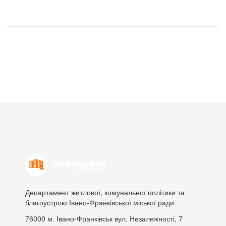
Департамент житлової, комунальної політики та
благоустрою Івано-Франківської міської ради
76000
м. Івано-Франківськ
вул. Незалежності, 7