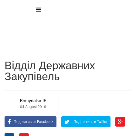
Відділ Державних
Закупівель
Komynalka IF
04 August 2016
Поділитись в Facebook
Поділитись в Twitter