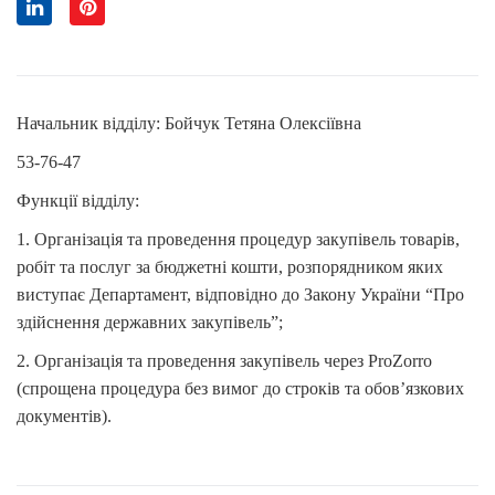
Начальник відділу: Бойчук Тетяна Олексіївна
53-76-47
Функції відділу:
1. Організація та проведення процедур закупівель товарів,
робіт та послуг за бюджетні кошти, розпорядником яких
виступає Департамент, відповідно до Закону України “Про
здійснення державних закупівель”;
2. Організація та проведення закупівель через ProZorro
(спрощена процедура без вимог до строків та обов’язкових
документів).