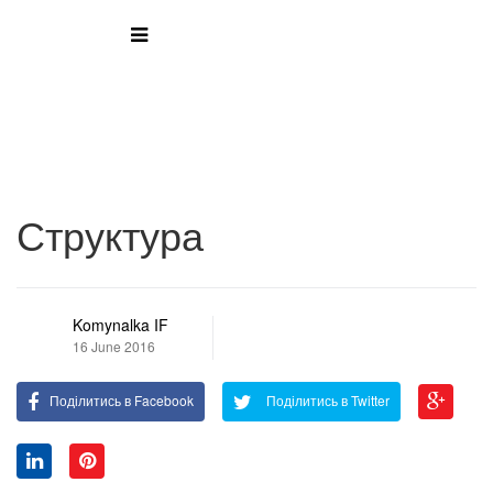
Структура
Komynalka IF
16 June 2016
Поділитись в Facebook
Поділитись в Twitter