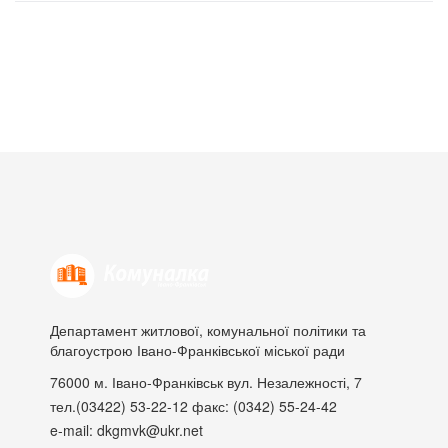
Департамент житлової, комунальної політики та
благоустрою Івано-Франківської міської ради
76000
м. Івано-Франківськ
вул. Незалежності, 7
тел.(03422) 53-22-12
факс: (0342) 55-24-42
e-mail: dkgmvk@ukr.net