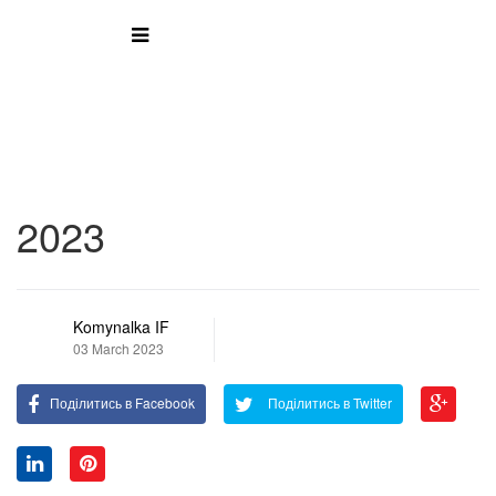
2023
Komynalka IF
03 March 2023
Поділитись в Facebook
Поділитись в Twitter