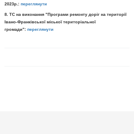
2023р.:
переглянути
8. ТС на виконання "Програми ремонту доріг на території
Івано-Франківської міської територіальної
громади":
переглянути