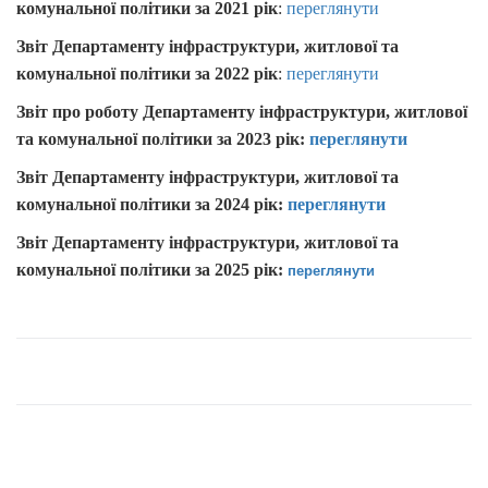
комунальної політики за 2021 рік
:
переглянути
Звіт Департаменту інфраструктури, житлової та
комунальної політики за 2022 рік
:
переглянути
Звіт п
ро роботу
Департаменту інфраструктури, житлової
та комунальної політики
за 2023 рік:
переглянути
Звіт Департаменту інфраструктури, житлової та
комунальної політики за 2024 рік
:
переглянути
Звіт Департаменту інфраструктури, житлової та
переглянути
комунальної політики за 2025 рік
: