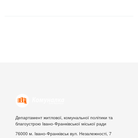
Департамент житлової, комунальної політики та
благоустрою Івано-Франківської міської ради
76000
м. Івано-Франківськ
вул. Незалежності, 7