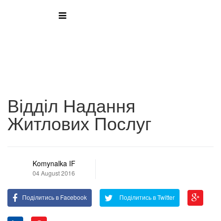
Відділ Надання
Житлових Послуг
Komynalka IF
04 August 2016
Поділитись в Facebook
Поділитись в Twitter