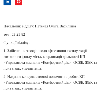
Начальник відділу: Петечел Ольга Василівна
тел.: 53-21-82
Функції відділу:
1. Здійснення заходів щодо ефективної експлуатації
житлового фонду міста, координації діяльності КП
«Управляюча компанія «Комфортний дім», ОСББ, ЖБК та
приватних управителів;
2. Надання консультативної допомоги в роботі КП
«Управляюча компанія «Комфортний дім», ОСББ, ЖБК та
приватних управителів.