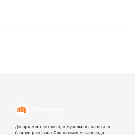
Департамент житлової, комунальної політики та
благоустрою Івано-Франківської міської ради