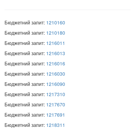
Бюджетний запит:
1210160
Бюджетний запит:
1210180
Бюджетний запит:
1216011
Бюджетний запит:
1216013
Бюджетний запит:
1216016
Бюджетний запит:
1216030
Бюджетний запит:
1216090
Бюджетний запит:
1217310
Бюджетний запит:
1217670
Бюджетний запит:
1217691
Бюджетний запит:
1218311