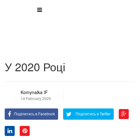
У 2020 Році
Komynalka IF
14 February 2020
Поділитись в Facebook
Поділитись в Twitter