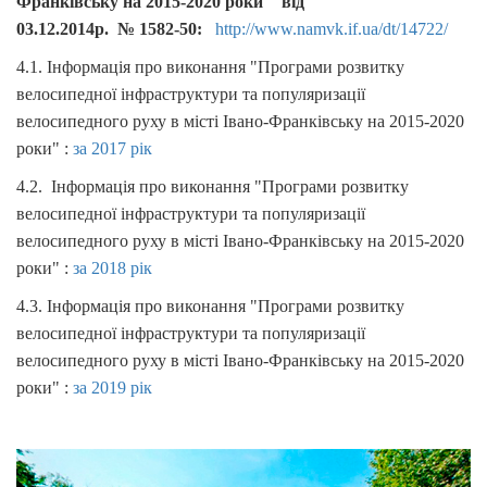
Франківську на 2015-2020 роки" від
03.12.2014р. № 1582-50:
http://www.namvk.if.ua/dt/14722/
4.1. Інформація про виконання "Програми розвитку
велосипедної інфраструктури та популяризації
велосипедного руху в місті Івано-Франківську на 2015-2020
роки" :
за 2017 рік
4.2. Інформація про виконання "Програми розвитку
велосипедної інфраструктури та популяризації
велосипедного руху в місті Івано-Франківську на 2015-2020
роки" :
за 2018 рік
4.3. Інформація про виконання "Програми розвитку
велосипедної інфраструктури та популяризації
велосипедного руху в місті Івано-Франківську на 2015-2020
роки" :
за 2019 рік