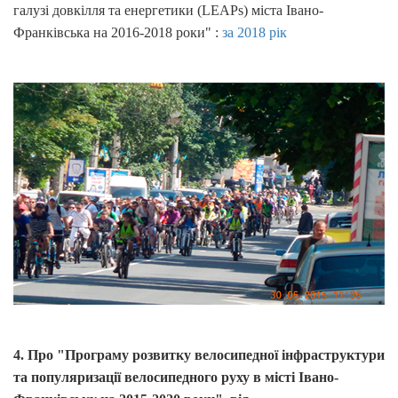
галузі довкілля та енергетики (LEAPs) міста Івано-
Франківська на 2016-2018 роки" :
за 2018 рік
4. Про "Програму розвитку велосипедної інфраструктури
та популяризації велосипедного руху в місті Івано-