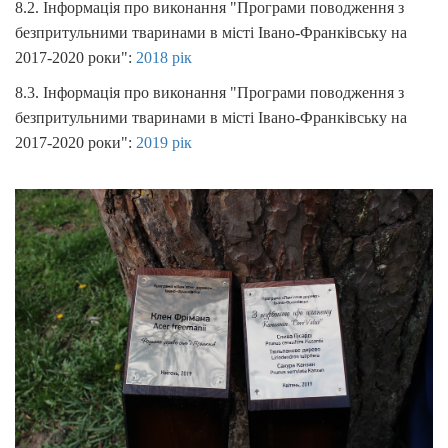
8.2. Інформація про виконання "Програми поводження з
безпритульними тваринами в місті Івано-Франківську на
2017-2020 роки":
2018 рік
8.3. Інформація про виконання "Програми поводження з
безпритульними тваринами в місті Івано-Франківську на
2017-2020 роки":
2019 рік