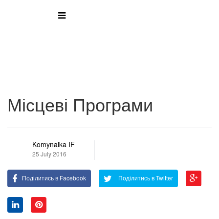
Місцеві Програми
Komynalka IF
25 July 2016
Поділитись в Facebook
Поділитись в Twitter