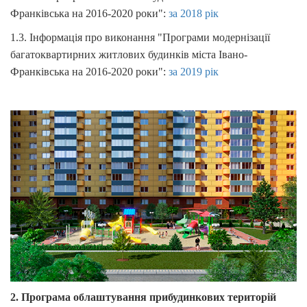
Франківська на 2016-2020 роки":
за 2018 рік
1.3. Інформація про виконання "Програми модернізації
багатоквартирних житлових будинків міста Івано-
Франківська на 2016-2020 роки":
за 2019 рік
2. Програма облаштування прибудинкових територій