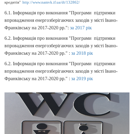
кредитів"
http://www.namvk.if.ua/dt/132862/
6.1. Інформація про виконання "Програми підтримки
впровадження енергозберігаючих заходів у місті Івано-
Франківську на 2017-2020 рр.":
за 2017 рік
6.2. Інформація про виконання "Програми підтримки
впровадження енергозберігаючих заходів у місті Івано-
Франківську на 2017-2020 рр." :
за 2018 рік
6.2. Інформація про виконання "Програми підтримки
впровадження енергозберігаючих заходів у місті Івано-
Франківську на 2017-2020 рр." :
за 2019 рік