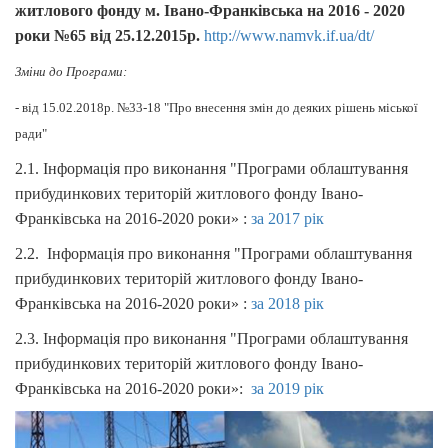
житлового фонду м. Івано-Франківська на 2016 - 2020
роки №65 від 25.12.2015р.
http://www.namvk.if.ua/dt/
Зміни до Програми:
- від 15.02.2018р. №33-18 "Про внесення змін до деяких рішень міської
ради"
2.1. Інформація про виконання "Програми облаштування
прибудинкових територій житлового фонду Івано-
Франківська на 2016-2020 роки» :
за 2017 рік
2.2. Інформація про виконання "Програми облаштування
прибудинкових територій житлового фонду Івано-
Франківська на 2016-2020 роки» :
за 2018 рік
2.3. Інформація про виконання "Програми облаштування
прибудинкових територій житлового фонду Івано-
Франківська на 2016-2020 роки»:
за 2019 рік