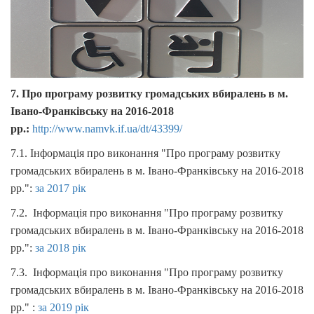
7. Про програму розвитку громадських вбиралень в м.
Івано-Франківську на 2016-2018
рр.:
http://www.namvk.if.ua/dt/43399/
7.1. Інформація про виконання "Про програму розвитку
громадських вбиралень в м. Івано-Франківську на 2016-2018
рр.":
за 2017 рік
7.2. Інформація про виконання "Про програму розвитку
громадських вбиралень в м. Івано-Франківську на 2016-2018
рр.":
за 2018 рік
7.3. Інформація про виконання "Про програму розвитку
громадських вбиралень в м. Івано-Франківську на 2016-2018
рр." :
за 2019 рік