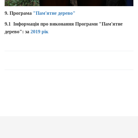
9.
Програма
"Пам'ятне дерево"
9.1 Інформація про виконання Програми "Пам'ятне
дерево": за
2019 рік