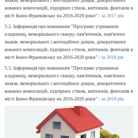
знаків, меморіальних і анотаційних дощок, декоративних
кованих композицій, підпірних стінок, квітників, фонтанів в
місті Івано-Франківську на 2016-2020 роки" :
за 2017 рік
5.2. Інформація про виконання "Програми утримання
кладовищ, меморіального скверу, пам'ятників, пам'ятних
знаків, меморіальних і анотаційних дощок, декоративних
кованих композицій, підпірних стінок, квітників, фонтанів в
місті Івано-Франківську на 2016-2020 роки" :
за 2018 рік
5.3. Інформація про виконання "Програми утримання
кладовищ, меморіального скверу, пам'ятників, пам'ятних
знаків, меморіальних і анотаційних дощок, декоративних
кованих композицій, підпірних стінок, квітників, фонтанів в
місті Івано-Франківську на 2016-2020 роки" :
за 2019 рік