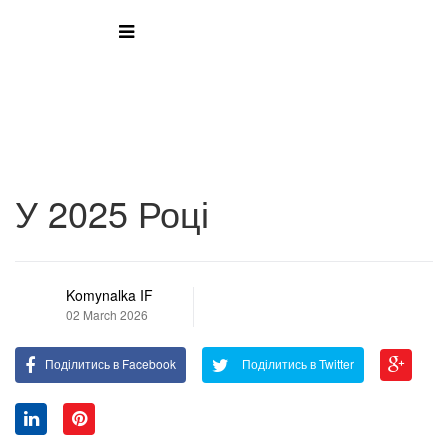
У 2025 Році
Komynalka IF
02 March 2026
Поділитись в Facebook
Поділитись в Twitter