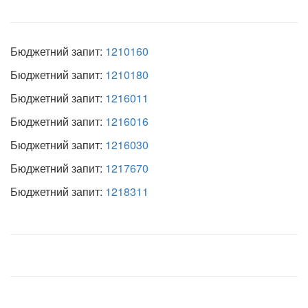
Бюджетний запит:
1210160
Бюджетний запит:
1210180
Бюджетний запит:
1216011
Бюджетний запит:
1216016
Бюджетний запит:
1216030
Бюджетний запит:
1217670
Бюджетний запит:
1218311