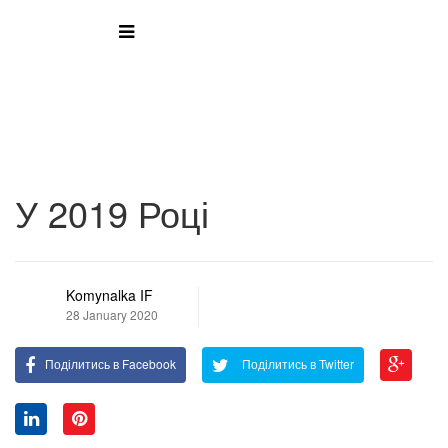
У 2019 Році
Komynalka IF
28 January 2020
Поділитись в Facebook
Поділитись в Twitter