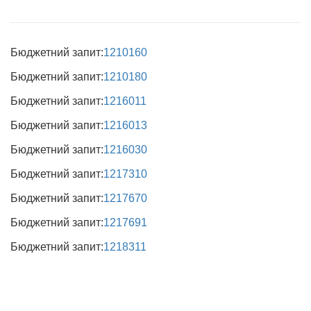
Бюджетний запит:
1210160
Бюджетний запит:
1210180
Бюджетний запит:
1216011
Бюджетний запит:
1216013
Бюджетний запит:
1216030
Бюджетний запит:
1217310
Бюджетний запит:
1217670
Бюджетний запит:
1217691
Бюджетний запит:
1218311