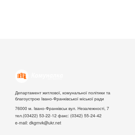
Департамент житлової, комунальної політики та
благоустрою Івано-Франківської міської ради
76000
м. Івано-Франківськ
вул. Незалежності, 7
тел.(03422) 53-22-12
факс: (0342) 55-24-42
e-mail: dkgmvk@ukr.net